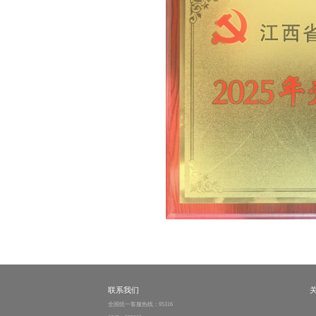
联系我们
全国统一客服热线：95316