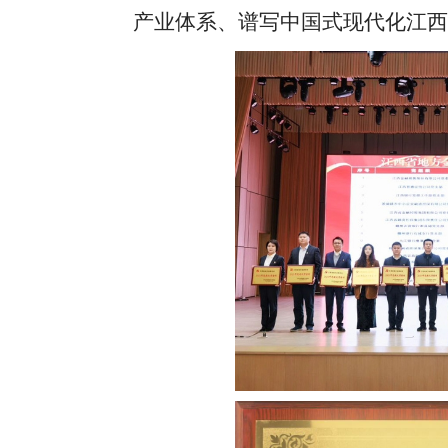
产业体系、谱写中国式现代化江西