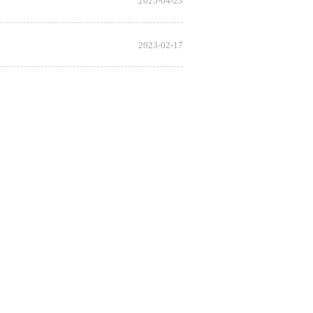
2025-04-23
2023-02-17