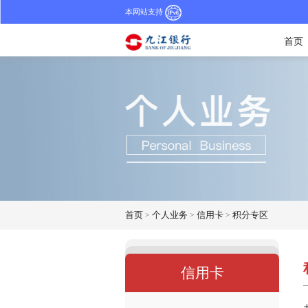
本网站支持
首页
首页
>
个人业务
>
信用卡
>
积分专区
信用卡