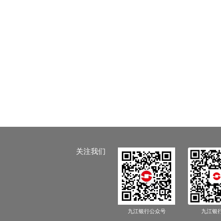
关注我们
九江银行公众号
九江银行