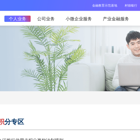
金融教育示范基地
村镇银行
个人业务
公司业务
小微企业服务
产业金融服务
积
分专区