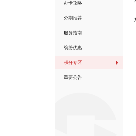
办卡攻略
分期推荐
服务指南
缤纷优惠
积分专区
重要公告