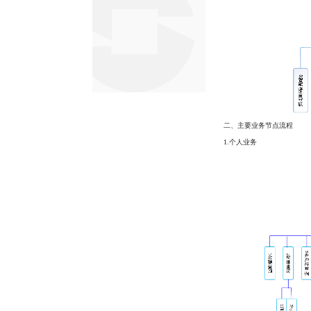
二、主要业务节点流程
1.个人业务