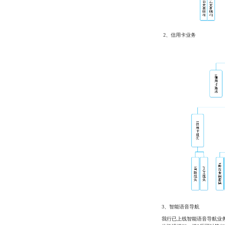
2、信用卡业务
3、智能语音导航
我行已上线智能语音导航业务