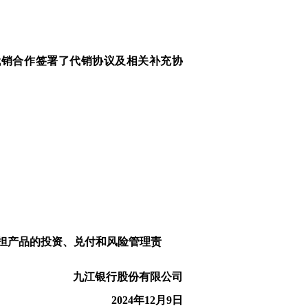
代销合作签署了代销协议及相关补充协
担产品的投资、兑付和风险管理责
九江银行股份有限公司
2024年12月9日