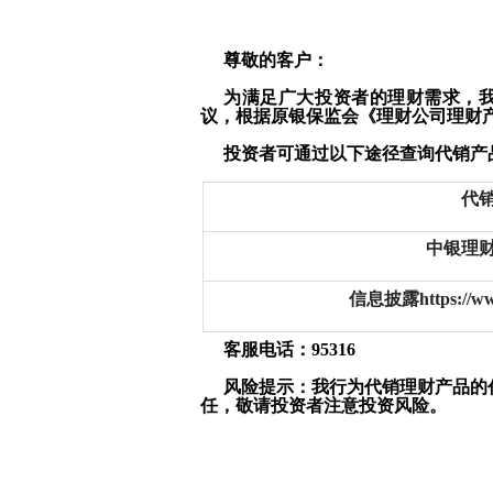
尊敬的客户：
为满足广大投资者的理财需求，
议，根据原银保监会《理财公司理财
投资者可通过以下途径查询代销产
代
中银理
信息披露https://www.b
客服电话：95316
风险提示：我行为代销理财产品的
任，敬请投资者注意投资风险。