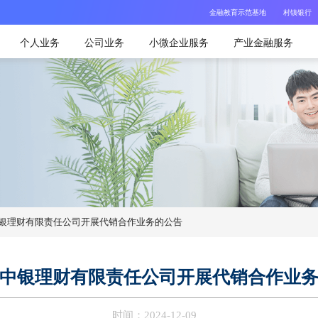
金融教育示范基地
村镇银行
个人业务
公司业务
小微企业服务
产业金融服务
银理财有限责任公司开展代销合作业务的公告
中银理财有限责任公司开展代销合作业
时间：2024-12-09