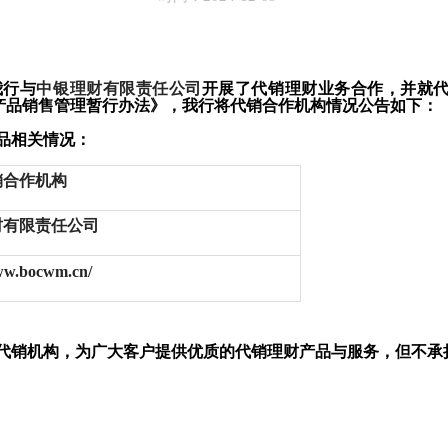
我行与
中银理财有限责任公司
开展了代销理财业务合作，并就
产品销售管理暂行办法》，我行将代销合作机构情况公告如下：
品相关情况：
销合作机构
财有限责任公司
ocwm.cn/
代销机构，为广大客户提供优质的代销理财产品与服务，但不承