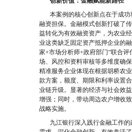
创新价值：金融赋能新路径
本案例的核心创新点在于成功
融资担保。金融模式创新打破了传
益转化为有效融资资产，为农业经
业这类缺乏固定资产抵押企业的融
家+市场分析师+政府部门”联合
场、风控和资料审核等多维度确保
精准服务企业体现在根据胡桥农业
款方案，额度、期限和利率设置合
业链升级。显著的经济与社会效益
增强；同时，带动周边农户增收致
战略实施。
九江银行深入践行金融工作的