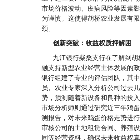
市场价格波动、疫病风险等因素影
为谨慎。这使得胡桥农业发展有限
颈。
创新突破：收益权质押解困
九江银行柴桑支行在了解到胡
融支持新型农业经营主体发展的政
银行组建了专业的评估团队，其中
员。农业专家深入分析公司过去几
势，预测随着新设备和良种的投入
市场分析师则通过研究近三年鸡蛋
测报告，对未来鸡蛋价格走势进行
审核公司的土地租赁合同、养殖设
同等经营资料，确保未来收益权真