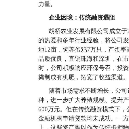
力量。
企业困境：传统融资遇阻
胡桥农业发展有限公司成立于
的热爱和多年行业经验，将公司发
地12亩，饲养蛋鸡7万只，产蛋率
品质优良，直销珠海和深圳，在市
时，公司积极响应环保号召，投资
粪制成有机肥，拓宽了收益渠道。
随着市场需求不断增长，公司
种，进一步扩大养殖规模、提升产
600万元。但在传统融资模式下
金融机构申请贷款均未成功。一方
上，这些资产难以作为传统抵押物