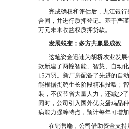
完成确权和评估后，九江银行
合同，并进行质押登记。基于严谨
万元未来收益权质押贷款。
发展蜕变：多方共赢显成效
这笔资金迅速为胡桥农业发展
款新建了两幢智能、智慧、自动化
15万羽。新厂房配备了先进的自
能根据蛋鸡生长阶段精准投喂；智
装，不仅节省大量人力，还减少了
同时，公司引入国外优良蛋鸡品种
病能力强等特点，预计每年可增加鲜
在销售端，公司借助资金支持