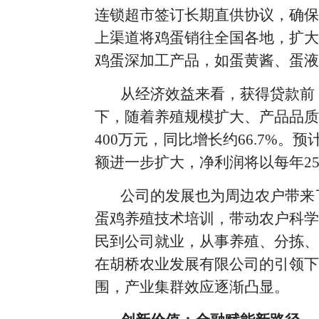
连锁超市签订长期直供协议，确保
上渠道将鸡蛋销往全国各地，扩大
鸡蛋深加工产品，如蛋黄酱、蛋液
从经济效益来看，获得贷款前
下，随着养殖规模扩大、产品品质
400万元，同比增长约66.7%
额进一步扩大，净利润将以每年25
公司的发展也为周边农户带来
蛋鸡养殖技术培训，带动农户科学
民到公司就业，从事养殖、分拣、
在胡桥农业发展有限公司的引领下
围，产业集群效应逐渐凸显。