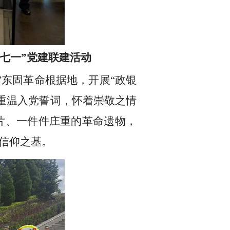
七一”党建联建活动
”东固革命根据地，开展“政银
前重温入党誓词，怀着崇敬之情
片、一件件庄重的革命遗物，
信仰之基。