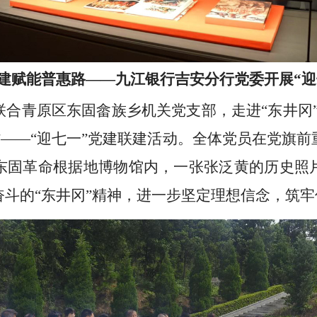
建赋能普惠路
——九江银行吉安分行党委开展“迎
联合青原区东固畲族乡机关党支部，走进
“东井冈
”——“迎七一”党建联建活动。全体党员在党旗
东固革命根据地博物馆内，一张张泛黄的历史照
斗的“东井冈”精神，进一步坚定理想信念，筑牢