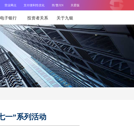
/
营业网点
支付便利性优化
简
/繁
EN
关爱版
电子银行
投资者关系
关于九银
七一”系列活动